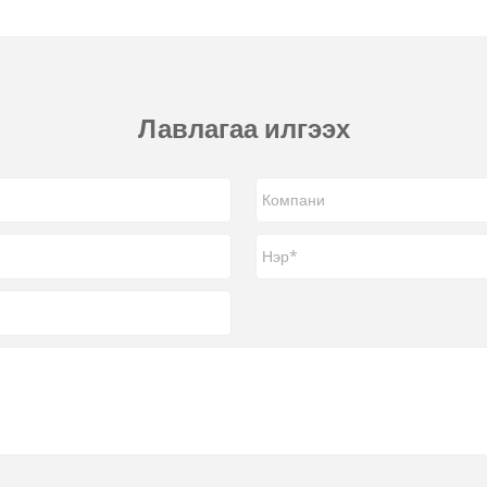
Лавлагаа илгээх